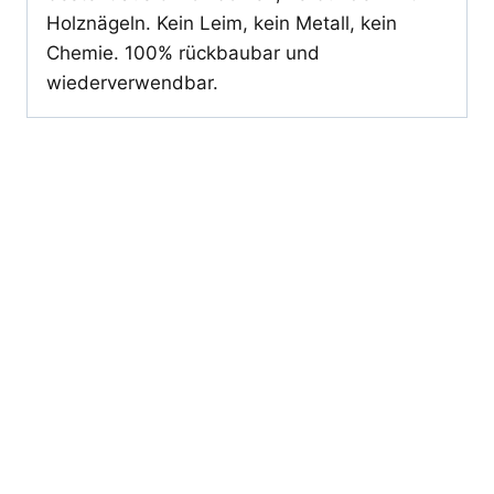
Holznägeln. Kein Leim, kein Metall, kein
Chemie. 100% rückbaubar und
wiederverwendbar.