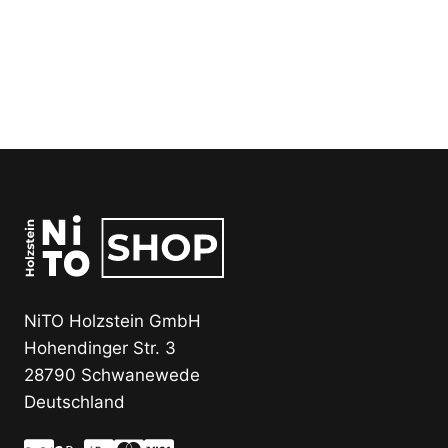
NiTO Holzstein GmbH
Hohendinger Str. 3
28790 Schwanewede
Deutschland