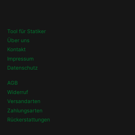
Tool für Statiker
Über uns
Kontakt
Impressum
Datenschutz
AGB
Widerruf
Versandarten
Zahlungsarten
Rückerstattungen