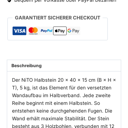
GARANTIERT SICHERER CHECKOUT
Beschreibung
Der NiTO Halbstein 20 × 40 × 15 cm (B × H ×
T), 5 kg, ist das Element für den versetzten
Wandaufbau im Halbverband. Jede zweite
Reihe beginnt mit einem Halbstein. So
entstehen keine durchgehenden Fugen. Die
Wand erhält maximale Stabilität. Der Stein
besteht aus 3 Holzbohlen, verbunden mit 12